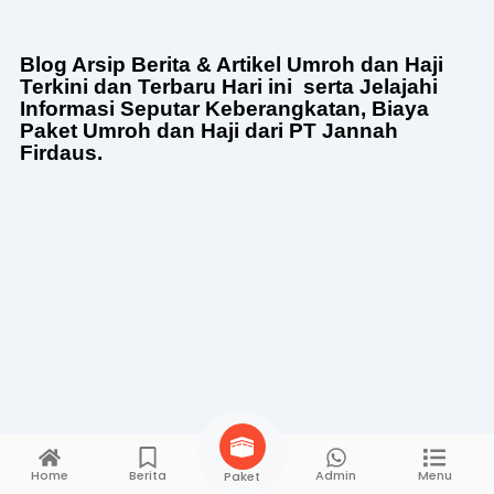
Blog Arsip Berita & Artikel Umroh dan Haji
Terkini dan Terbaru Hari ini serta Jelajahi
Informasi Seputar Keberangkatan, Biaya
Paket Umroh dan Haji dari PT Jannah
Firdaus.
Home
Berita
Admin
Menu
Paket