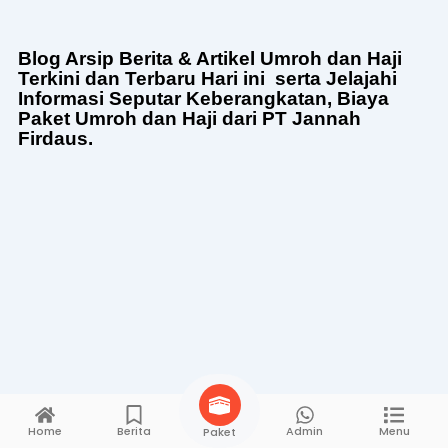
Blog Arsip Berita & Artikel Umroh dan Haji
Terkini dan Terbaru Hari ini serta Jelajahi
Informasi Seputar Keberangkatan, Biaya
Paket Umroh dan Haji dari PT Jannah
Firdaus.
Home
Berita
Admin
Menu
Paket