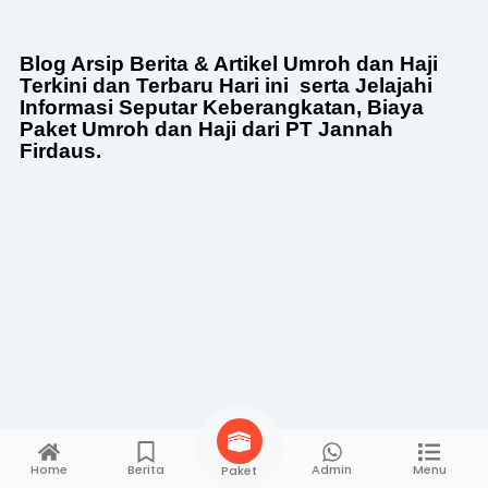
Blog Arsip Berita & Artikel Umroh dan Haji
Terkini dan Terbaru Hari ini serta Jelajahi
Informasi Seputar Keberangkatan, Biaya
Paket Umroh dan Haji dari PT Jannah
Firdaus.
Home
Berita
Admin
Menu
Paket